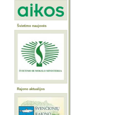
Švietimo naujovės
Rajono aktualijos