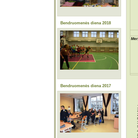
Bendruomenės diena 2018
Mer
Bendruomenės diena 2017