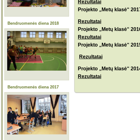
Rezultatai
Projekto „Metų klasė“ 2017
Rezultatai
Bendruomenės diena 2018
Projekto „Metų klasė“ 2016
Rezultatai
Projekto „Metų klasė“ 2015
Rezultatai
Projekto „Metų klasė“ 2014
Rezultatai
Bendruomenės diena 2017