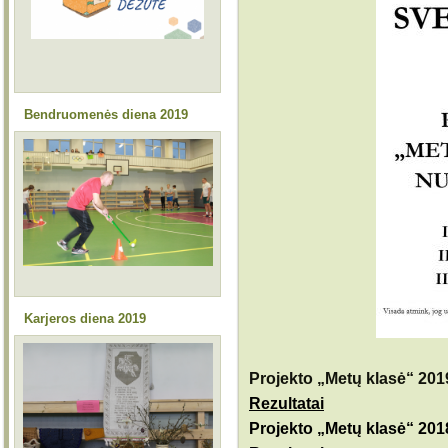
Bendruomenės diena 2019
Karjeros diena 2019
Projekto „Metų klasė“ 201
Rezultatai
Projekto „Metų klasė“ 2018