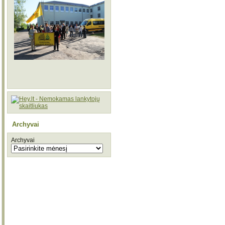
Archyvai
Archyvai