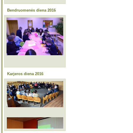
Bendruomenės diena 2016
Karjeros diena 2016