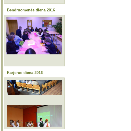
Bendruomenės diena 2016
Karjeros diena 2016