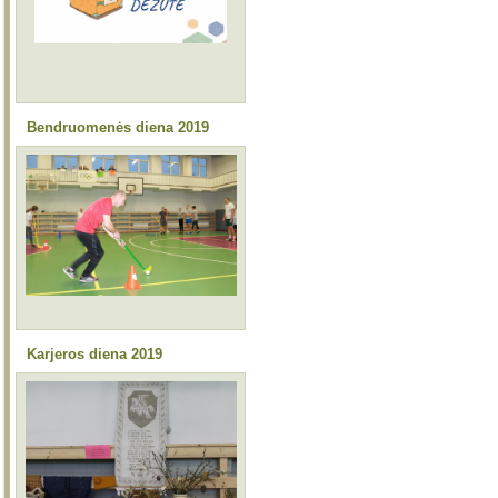
Bendruomenės diena 2019
Karjeros diena 2019