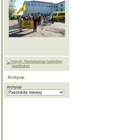
Archyvai
Archyvai