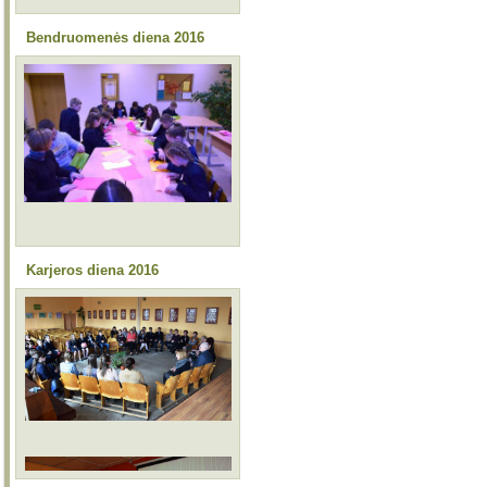
Bendruomenės diena 2016
Karjeros diena 2016