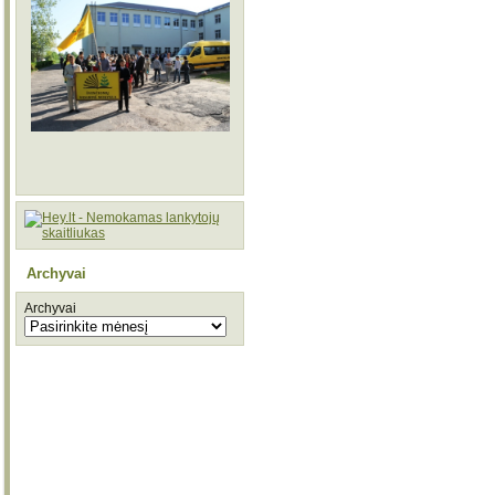
Archyvai
Archyvai