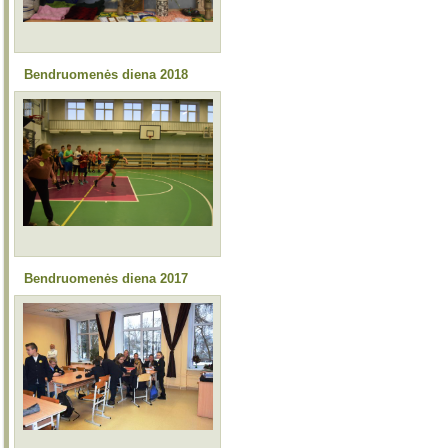
Bendruomenės diena 2018
Bendruomenės diena 2017