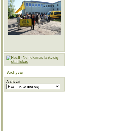
Archyvai
Archyvai