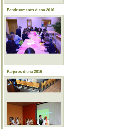
Bendruomenės diena 2016
Karjeros diena 2016