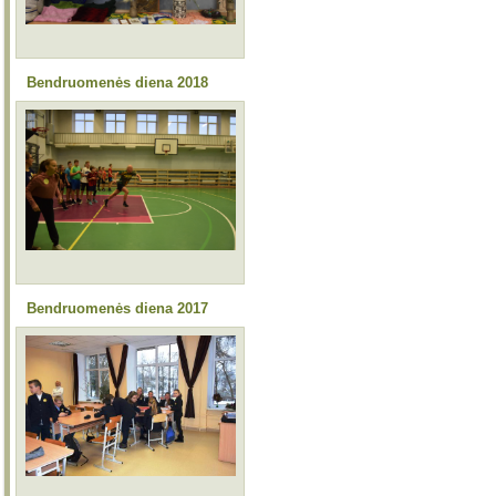
Bendruomenės diena 2018
Bendruomenės diena 2017