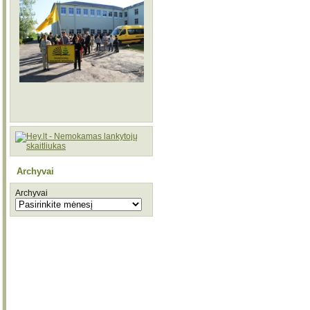
Archyvai
Archyvai