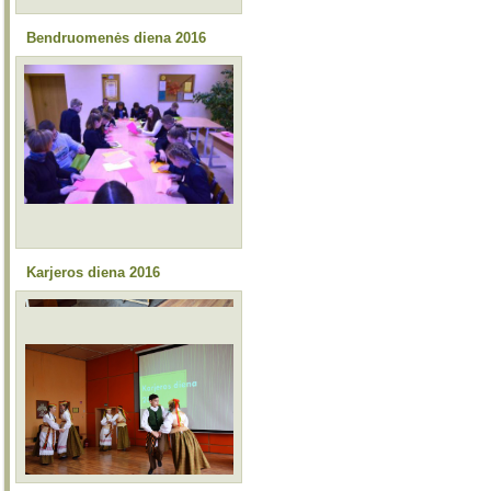
Bendruomenės diena 2016
Karjeros diena 2016