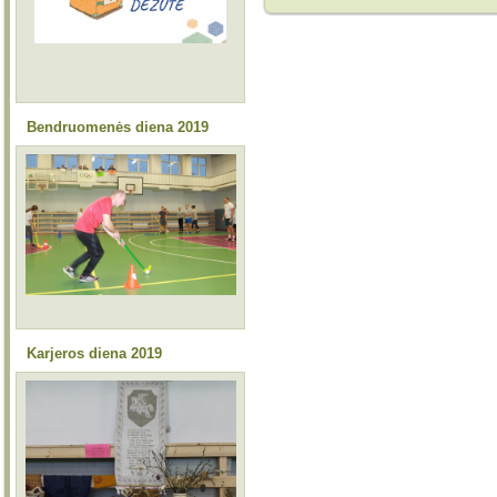
Bendruomenės diena 2019
Karjeros diena 2019