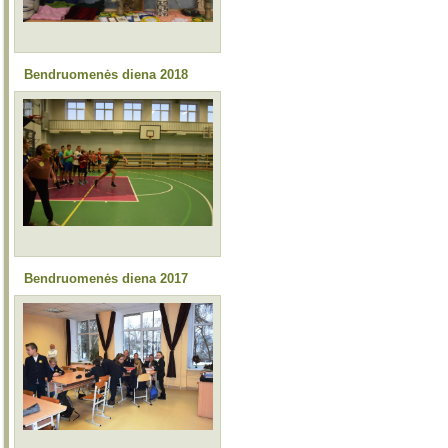
Bendruomenės diena 2018
Bendruomenės diena 2017