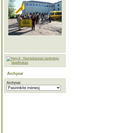
Archyvai
Archyvai