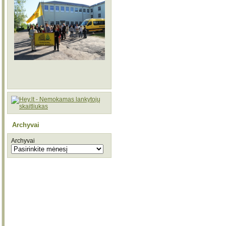
Archyvai
Archyvai