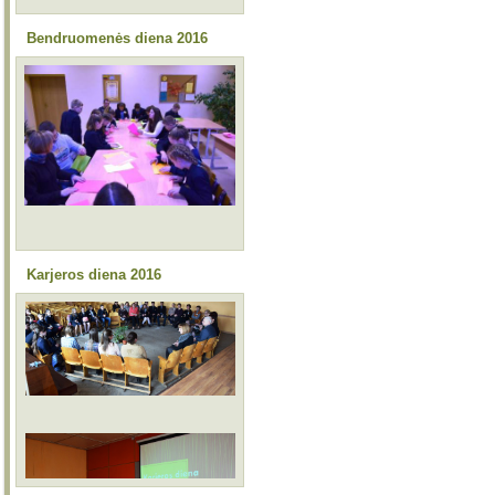
Bendruomenės diena 2016
Karjeros diena 2016