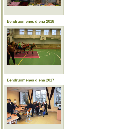
Bendruomenės diena 2018
Bendruomenės diena 2017