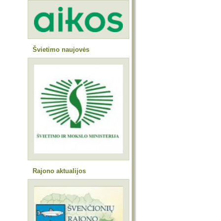
Švietimo naujovės
Rajono aktualijos