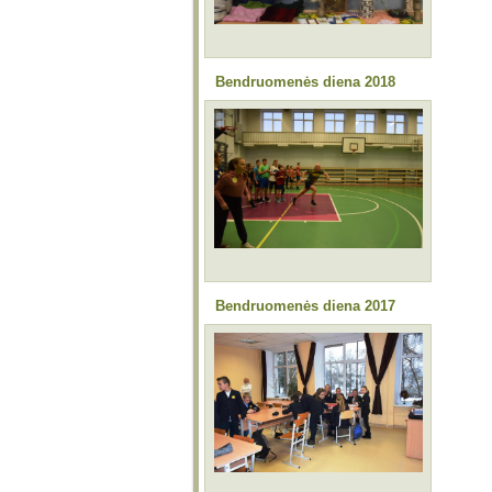
Bendruomenės diena 2018
Bendruomenės diena 2017