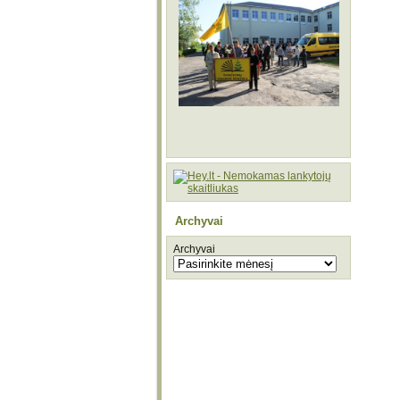
Archyvai
Archyvai