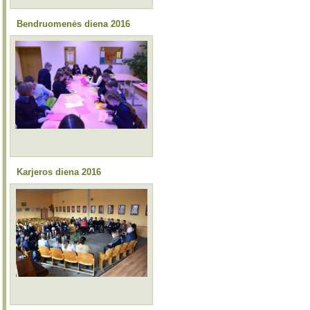
Bendruomenės diena 2016
Karjeros diena 2016