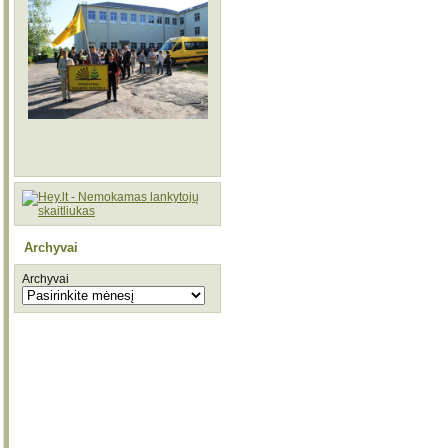
Archyvai
Archyvai