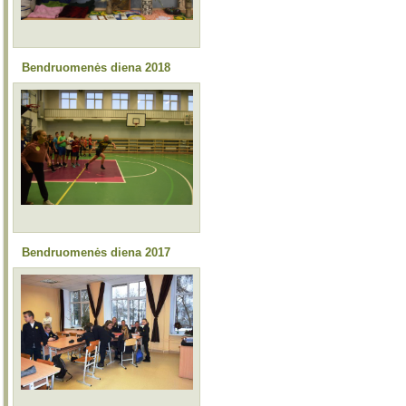
Bendruomenės diena 2018
Bendruomenės diena 2017