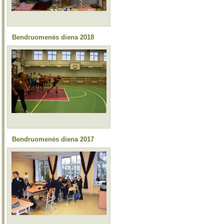
Bendruomenės diena 2018
Bendruomenės diena 2017