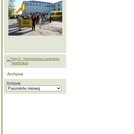
Archyvai
Archyvai