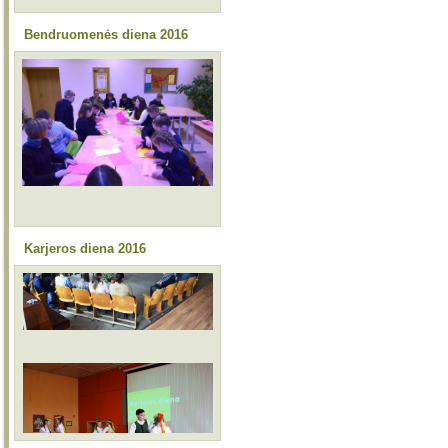
Bendruomenės diena 2016
Karjeros diena 2016