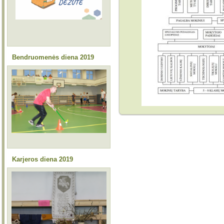
Bendruomenės diena 2019
Karjeros diena 2019