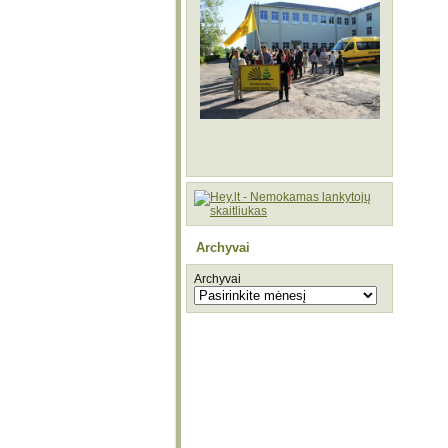
Archyvai
Archyvai