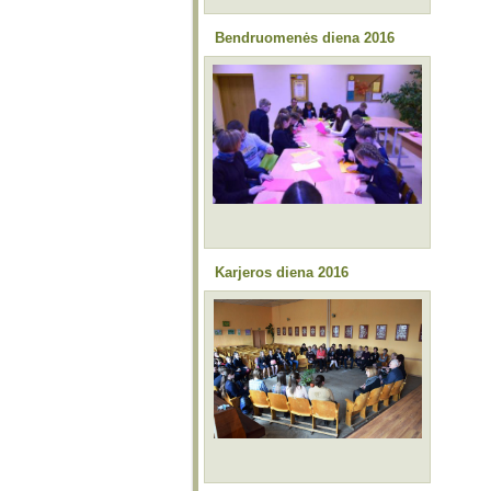
Bendruomenės diena 2016
Karjeros diena 2016