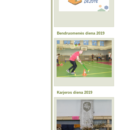
Bendruomenės diena 2019
Karjeros diena 2019