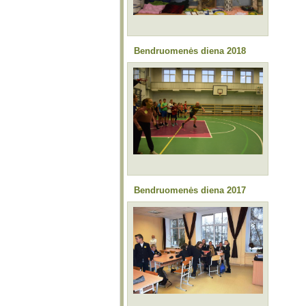
Bendruomenės diena 2018
Bendruomenės diena 2017