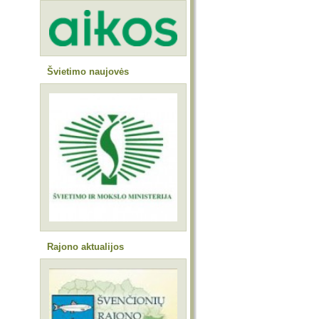
Švietimo naujovės
Rajono aktualijos