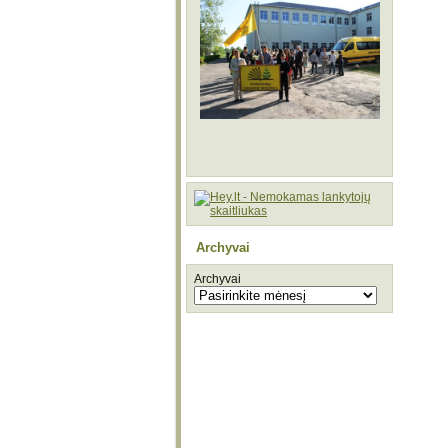
Archyvai
Archyvai