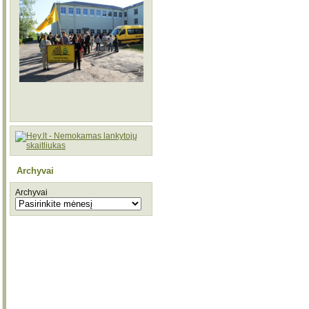
Archyvai
Archyvai