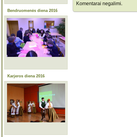
Komentarai negalimi.
Bendruomenės diena 2016
Karjeros diena 2016