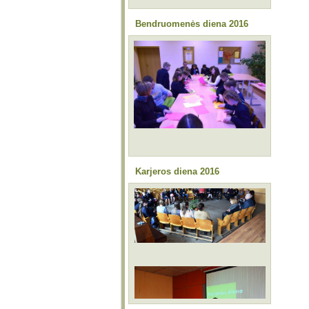
Bendruomenės diena 2016
Karjeros diena 2016