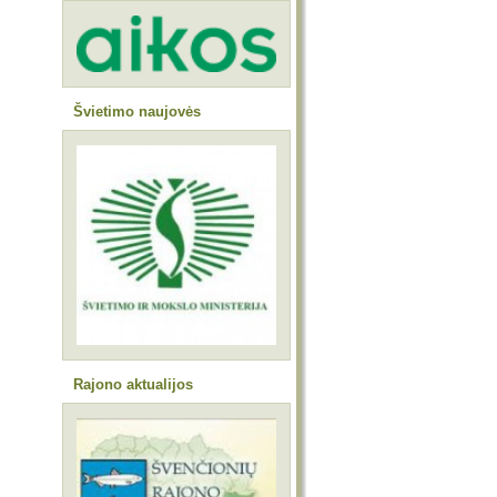
Švietimo naujovės
Rajono aktualijos