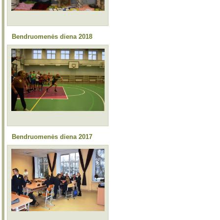
Bendruomenės diena 2018
Bendruomenės diena 2017