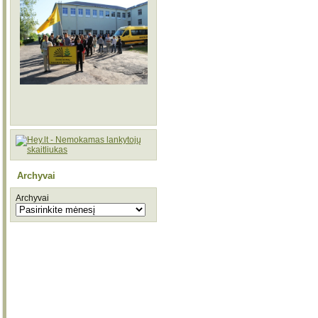
Archyvai
Archyvai