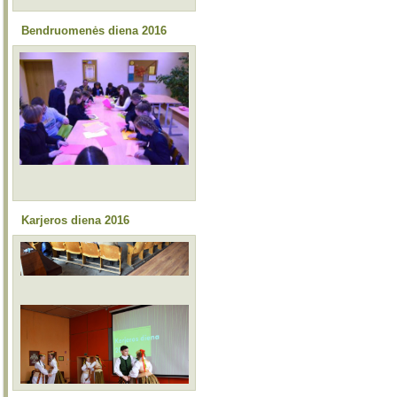
Bendruomenės diena 2016
Karjeros diena 2016