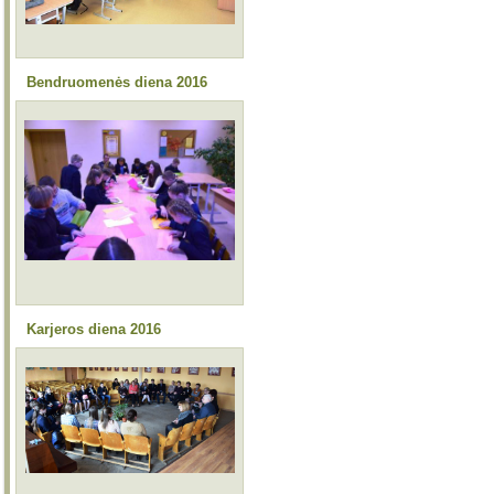
Bendruomenės diena 2016
Karjeros diena 2016