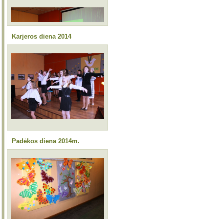
Karjeros diena 2014
Padėkos diena 2014m.