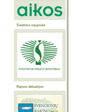
Švietimo naujovės
Rajono aktualijos