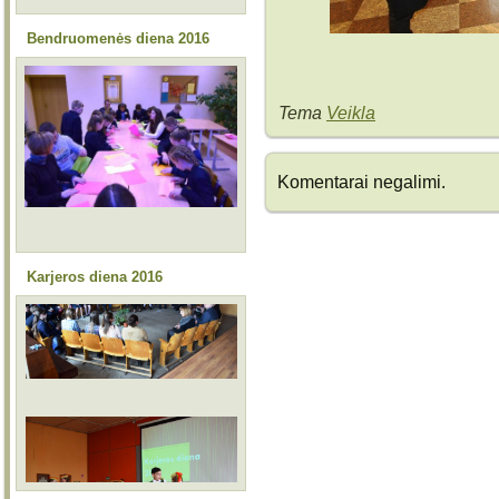
Bendruomenės diena 2016
Tema
Veikla
Komentarai negalimi.
Karjeros diena 2016