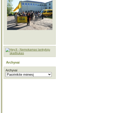
Archyvai
Archyvai