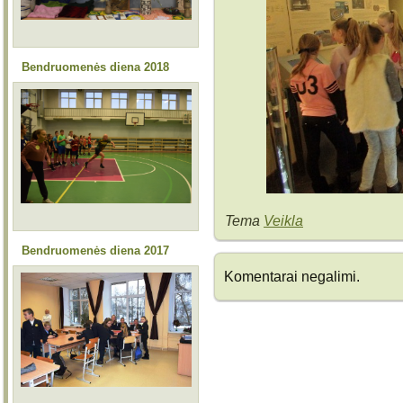
Bendruomenės diena 2018
Tema
Veikla
Bendruomenės diena 2017
Komentarai negalimi.