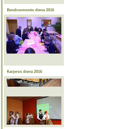
Bendruomenės diena 2016
Karjeros diena 2016