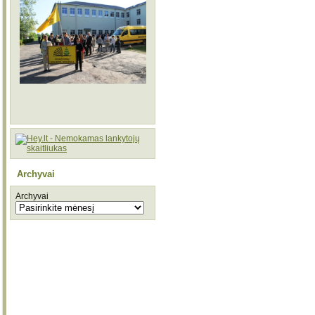
Archyvai
Archyvai