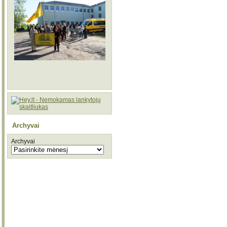
Archyvai
Archyvai