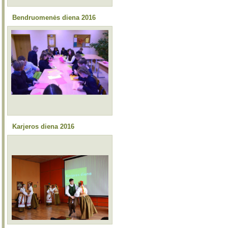
Bendruomenės diena 2016
Karjeros diena 2016