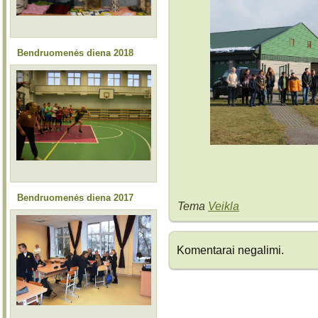
Bendruomenės diena 2018
Bendruomenės diena 2017
Tema
Veikla
Komentarai negalimi.