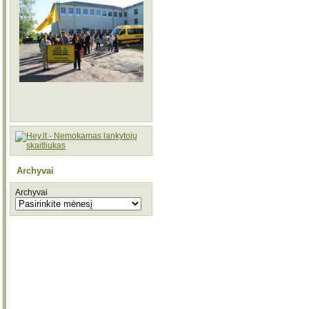
Archyvai
Archyvai