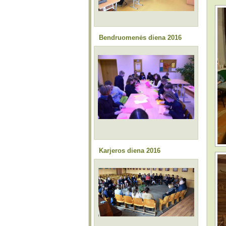
Bendruomenės diena 2016
Karjeros diena 2016