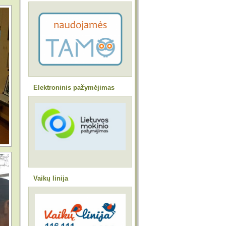
Elektroninis pažymėjimas
Vaikų linija