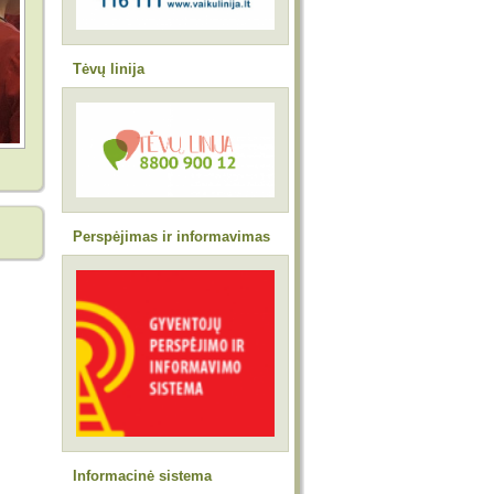
Tėvų linija
Perspėjimas ir informavimas
Informacinė sistema