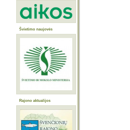
Švietimo naujovės
Rajono aktualijos