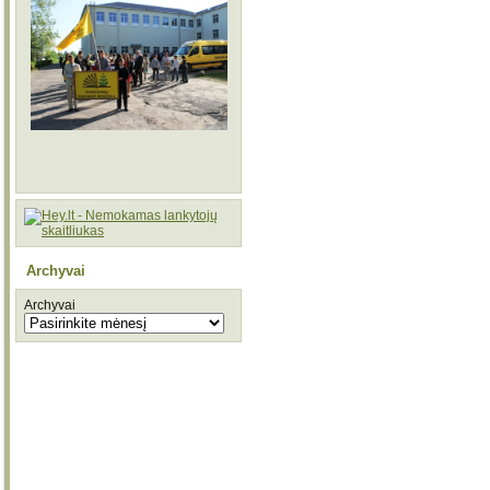
Archyvai
Archyvai