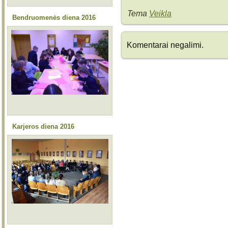
Tema
Veikla
Bendruomenės diena 2016
Komentarai negalimi.
Karjeros diena 2016