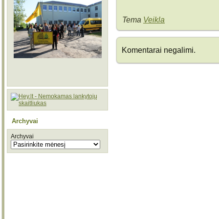
Tema
Veikla
Komentarai negalimi.
Archyvai
Archyvai