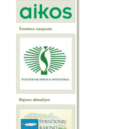
Švietimo naujovės
Rajono aktualijos