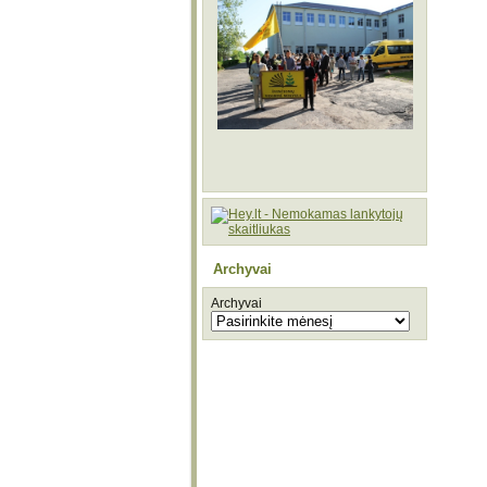
Archyvai
Archyvai