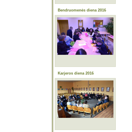
Bendruomenės diena 2016
Karjeros diena 2016