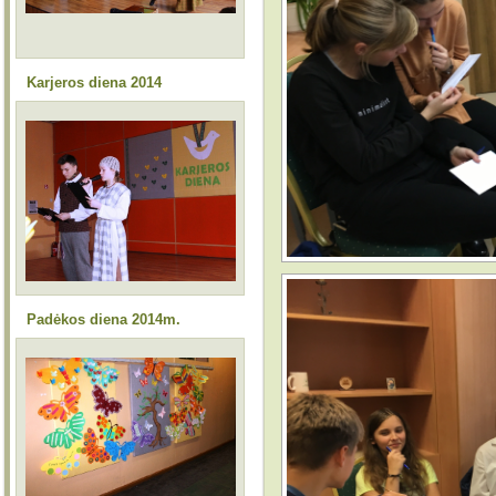
Karjeros diena 2014
Padėkos diena 2014m.