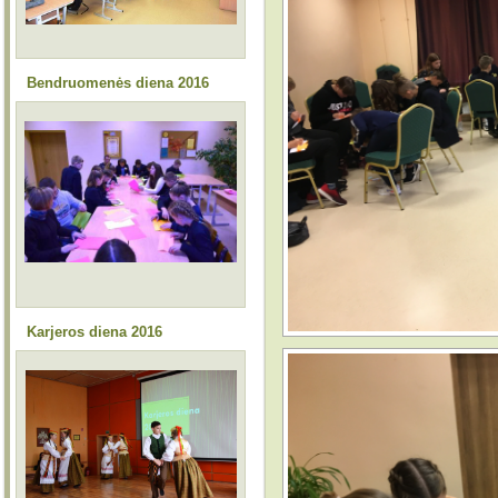
Bendruomenės diena 2016
Karjeros diena 2016