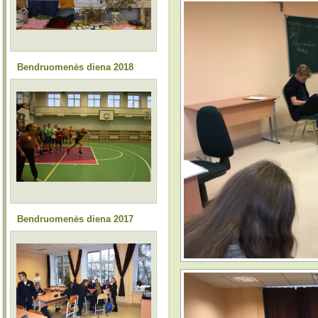
Bendruomenės diena 2018
Bendruomenės diena 2017