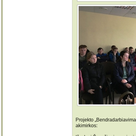
Projekto „Bendradarbiavima
akimirkos: